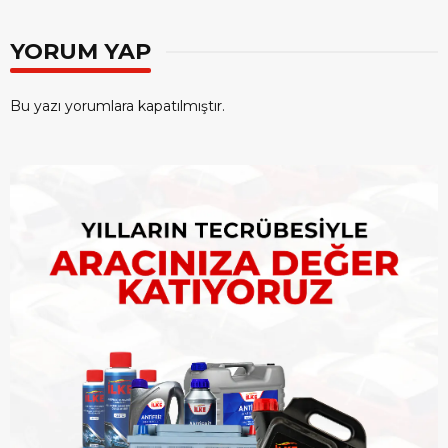
YORUM YAP
Bu yazı yorumlara kapatılmıştır.