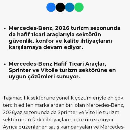
Mercedes-Benz, 2026 turizm sezonunda
da hafif ticari araçlarıyla sektörün
güvenlik, konfor ve kalite ihtiyaçlarını
karşılamaya devam ediyor.
Mercedes-Benz Hafif Ticari Araçlar,
Sprinter ve Vitoile turizm sektörüne en
uygun çözümleri sunuyor.
Taşımacılık sektörüne yönelik çözümleriyle en çok
tercih edilen markalardan biri olan Mercedes-Benz,
2026yaz sezonunda da Sprinter ve Vito ile turizm
sektörünün farklı ihtiyaçlarına çözüm sunuyor.
Ayrıca düzenlenen satış kampanyaları ve Mercedes-