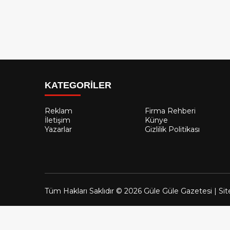
KATEGORİLER
Reklam
Firma Rehberi
İletişim
Künye
Yazarlar
Gizlilik Politikası
Tüm Hakları Saklıdır © 2026 Güle Güle Gazetesi | Sit