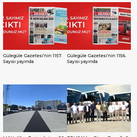
Gülegüle Gazetesi’nin 1157.
Gülegüle Gazetesi’nin 1156.
Sayısı yayında
Sayısı yayında