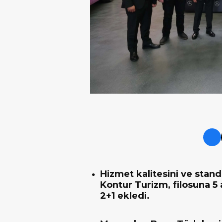
Hizmet kalitesini ve stand
Kontur Turizm, filosuna 
2+1 ekledi.