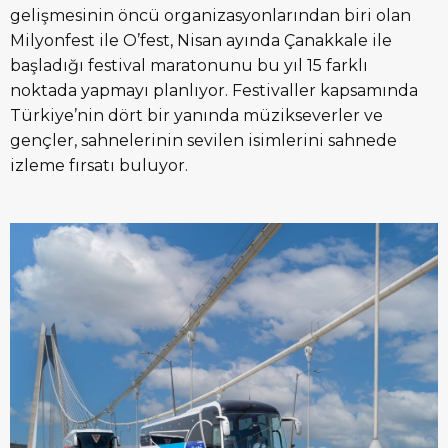
gelişmesinin öncü organizasyonlarından biri olan
Milyonfest ile O’fest, Nisan ayında Çanakkale ile
başladığı festival maratonunu bu yıl 15 farklı
noktada yapmayı planlıyor. Festivaller kapsamında
Türkiye’nin dört bir yanında müzikseverler ve
gençler, sahnelerinin sevilen isimlerini sahnede
izleme fırsatı buluyor.