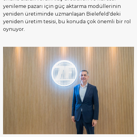
yenileme pazarı için güç aktarma modüllerinin
yeniden üretiminde uzmanlaşan Bielefeld'deki
yeniden üretim tesisi, bu konuda çok önemli bir rol
oynuyor.