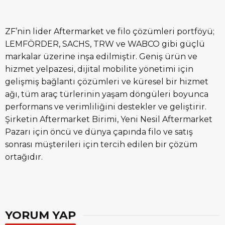
ZF’nin lider Aftermarket ve filo çözümleri portföyü;
LEMFÖRDER, SACHS, TRW ve WABCO gibi güçlü
markalar üzerine inşa edilmiştir. Geniş ürün ve
hizmet yelpazesi, dijital mobilite yönetimi için
gelişmiş bağlantı çözümleri ve küresel bir hizmet
ağı, tüm araç türlerinin yaşam döngüleri boyunca
performans ve verimliliğini destekler ve geliştirir.
Şirketin Aftermarket Birimi, Yeni Nesil Aftermarket
Pazarı için öncü ve dünya çapında filo ve satış
sonrası müşterileri için tercih edilen bir çözüm
ortağıdır.
YORUM YAP