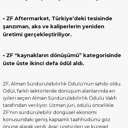
• ZF Aftermarket, Türkiye’deki tesisinde
şanzıman, aks ve kaliperlerin yeniden
üretimi gerçekleştiriliyor.
• ZF “kaynakların dönüşümü” kategorisinde
üste üste ikinci defa ödül aldı.
ZF, Alman Sürdürülebilirlik Ödülü'nün sahibi oldu.
Ödül, farklı sektörlerde dönüşüm alanlarında en
iyileri seçen Alman Sürdürülebilirlik Ödülü Vakfı
tarafından veriliyor. Uzman jüri, ödülü öncelikle
ZF'nin sürdürülebilir döngüsel ekonomi
konusundaki geniş kapsamlı taahhüdünü göz
önüne alarak verdi. Araç üreticileri ve küresel