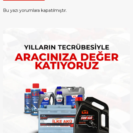
Bu yazı yorumlara kapatılmıştır.