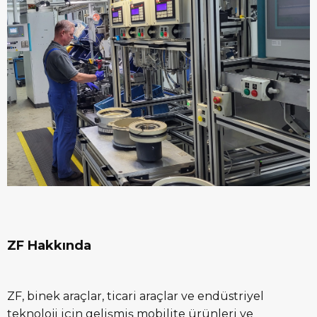
ZF Hakkında
ZF, binek araçlar, ticari araçlar ve endüstriyel
teknoloji için gelişmiş mobilite ürünleri ve