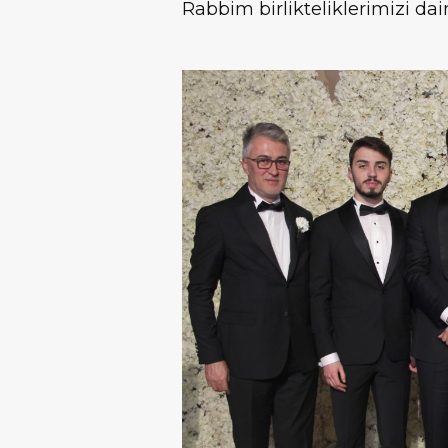
Rabbim birlikteliklerimizi dai