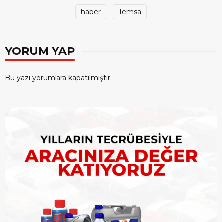
haber
Temsa
YORUM YAP
Bu yazı yorumlara kapatılmıştır.