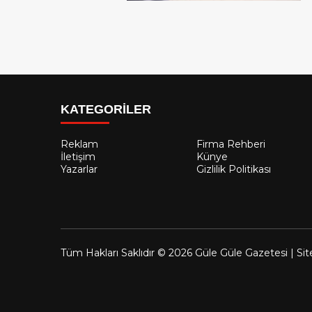
KATEGORİLER
Reklam
Firma Rehberi
İletişim
Künye
Yazarlar
Gizlilik Politikası
Tüm Hakları Saklıdır © 2026 Güle Güle Gazetesi | Sit