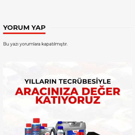
YORUM YAP
Bu yazı yorumlara kapatılmıştır.