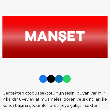
Gerçekten otobüs sektörünün sesini duyan var mı?
Yıllardır üvey evlat muamelesi gören ve sıkıntıları ile
kendi başına çözümler üretmeye çalışan sektör