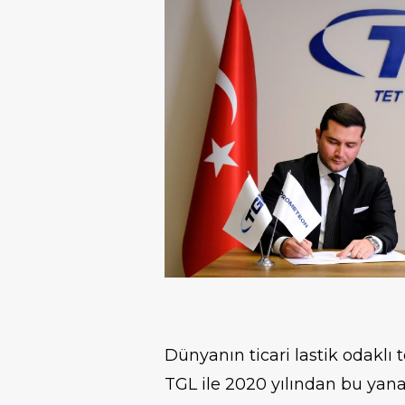
Dünyanın ticari lastik odaklı 
TGL ile 2020 yılından bu yana s