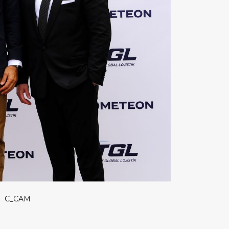
C_CAM