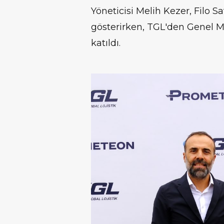
Yöneticisi Melih Kezer, Filo 
gösterirken, TGL'den Genel M
katıldı.