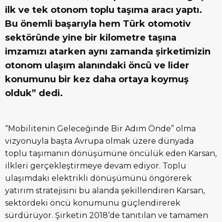
ilk ve tek otonom toplu taşıma aracı yaptı.
Bu önemli başarıyla hem Türk otomotiv
sektöründe yine bir kilometre taşına
imzamızı atarken aynı zamanda şirketimizin
otonom ulaşım alanındaki öncü ve lider
konumunu bir kez daha ortaya koymuş
olduk” dedi.
“Mobilitenin Geleceğinde Bir Adım Önde” olma
vizyonuyla başta Avrupa olmak üzere dünyada
toplu taşımanın dönüşümüne öncülük eden Karsan,
ilkleri gerçekleştirmeye devam ediyor. Toplu
ulaşımdaki elektrikli dönüşümünü öngörerek
yatırım stratejisini bu alanda şekillendiren Karsan,
sektördeki öncü konumunu güçlendirerek
sürdürüyor. Şirketin 2018’de tanıtılan ve tamamen