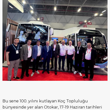
Bu sene 100. yılını kutlayan Koç Topluluğu
bünyesinde yer alan Otokar, 17-19 Haziran tarihleri