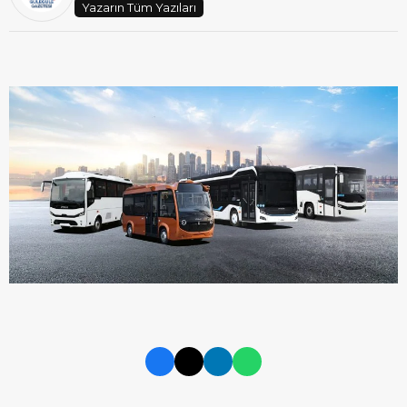
Yazarın Tüm Yazıları