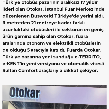
Türkiye otobüs pazarının aralıksız 17 yıldır
lideri olan Otokar, İstanbul Fuar Merkezi'nde
düzenlenen Busworld Türkiye'de yerini aldı.
6 metreden 21 metreye kadar farklı
uzunluktaki otobüsleri ile sektörün en geniş
ürün gamına sahip olan Otokar, fuara
aralarında otonom ve elektrikli otobüslerin
de olduğu 5 aracıyla katıldı. Fuarda Otokar,
Türkiye pazarına yeni sunduğu e-TERRITO,
e-KENT’in yeni versiyonu ve otomatik vitesli
Sultan Comfort araçlarıyla dikkat çekiyor.