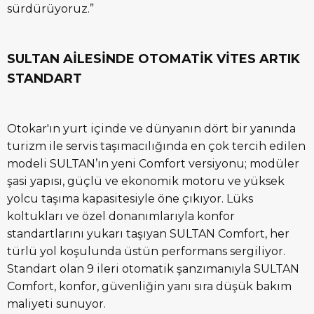
sürdürüyoruz.”
SULTAN AİLESİNDE OTOMATİK VİTES ARTIK
STANDART
Otokar'ın yurt içinde ve dünyanın dört bir yanında
turizm ile servis taşımacılığında en çok tercih edilen
modeli SULTAN’ın yeni Comfort versiyonu; modüler
şasi yapısı, güçlü ve ekonomik motoru ve yüksek
yolcu taşıma kapasitesiyle öne çıkıyor. Lüks
koltukları ve özel donanımlarıyla konfor
standartlarını yukarı taşıyan SULTAN Comfort, her
türlü yol koşulunda üstün performans sergiliyor.
Standart olan 9 ileri otomatik şanzımanıyla SULTAN
Comfort, konfor, güvenliğin yanı sıra düşük bakım
maliyeti sunuyor.