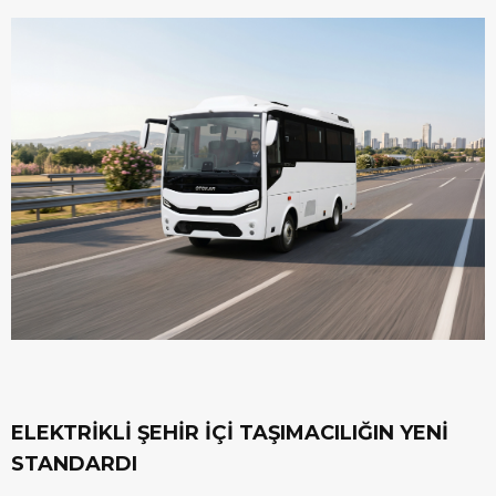
ELEKTRİKLİ ŞEHİR İÇİ TAŞIMACILIĞIN YENİ
STANDARDI