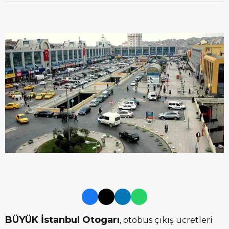
BÜYÜK İstanbul Otogarı
, otobüs çıkış ücretleri