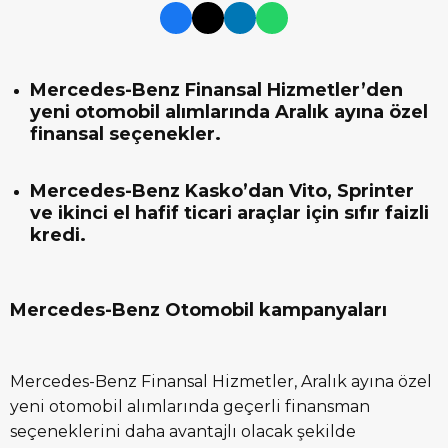
Mercedes-Benz Finansal Hizmetler’den
yeni otomobil alımlarında Aralık ayına özel
finansal seçenekler.
Mercedes-Benz Kasko’dan Vito, Sprinter
ve ikinci el hafif ticari araçlar için sıfır faizli
kredi.
Mercedes-Benz Otomobil kampanyaları
Mercedes-Benz Finansal Hizmetler, Aralık ayına özel
yeni otomobil alımlarında geçerli finansman
seçeneklerini daha avantajlı olacak şekilde