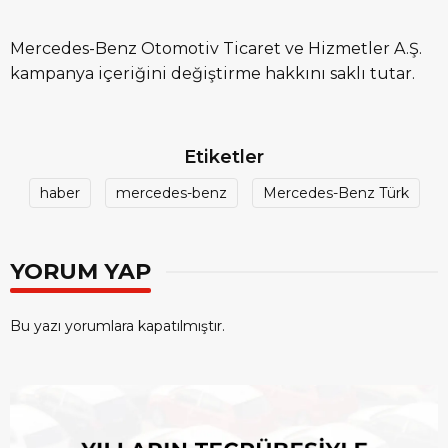
Mercedes-Benz Otomotiv Ticaret ve Hizmetler A.Ş.
kampanya içeriğini değiştirme hakkını saklı tutar.
Etiketler
haber
mercedes-benz
Mercedes-Benz Türk
YORUM YAP
Bu yazı yorumlara kapatılmıştır.