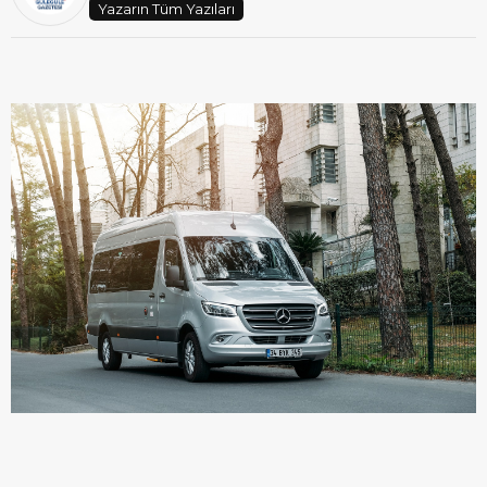
Yazarın Tüm Yazıları