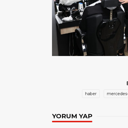
haber
mercedes
YORUM YAP