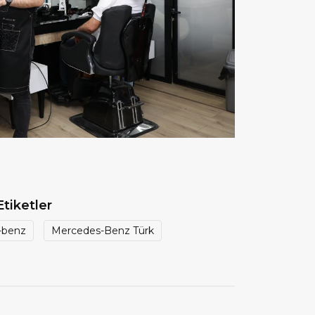
Etiketler
-benz
Mercedes-Benz Türk