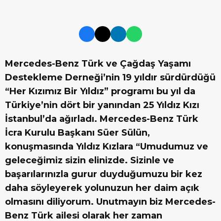
Mercedes-Benz Türk ve Çağdaş Yaşamı
Destekleme Derneği’nin 19 yıldır sürdürdüğü
“Her Kızımız Bir Yıldız” programı bu yıl da
Türkiye’nin dört bir yanından 25 Yıldız Kızı
İstanbul’da ağırladı. Mercedes-Benz Türk
İcra Kurulu Başkanı Süer Sülün,
konuşmasında Yıldız Kızlara “Umudumuz ve
geleceğimiz sizin elinizde. Sizinle ve
başarılarınızla gurur duyduğumuzu bir kez
daha söyleyerek yolunuzun her daim açık
olmasını diliyorum. Unutmayın biz Mercedes-
Benz Türk ailesi olarak her zaman