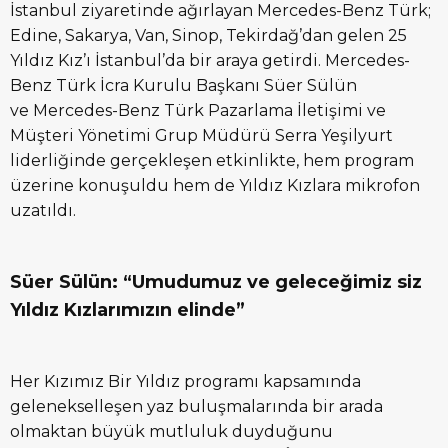
İstanbul ziyaretinde ağırlayan Mercedes-Benz Türk;
Edine, Sakarya, Van, Sinop, Tekirdağ’dan gelen 25
Yıldız Kız’ı İstanbul’da bir araya getirdi. Mercedes-
Benz Türk İcra Kurulu Başkanı Süer Sülün
ve Mercedes-Benz Türk Pazarlama İletişimi ve
Müşteri Yönetimi Grup Müdürü Serra Yeşilyurt
liderliğinde gerçekleşen etkinlikte, hem program
üzerine konuşuldu hem de Yıldız Kızlara mikrofon
uzatıldı.
Süer Sülün: “Umudumuz ve geleceğimiz siz
Yıldız Kızlarımızın elinde”
Her Kızımız Bir Yıldız programı kapsamında
gelenekselleşen yaz buluşmalarında bir arada
olmaktan büyük mutluluk duyduğunu