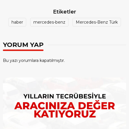
Etiketler
haber
mercedes-benz
Mercedes-Benz Türk
YORUM YAP
Bu yazı yorumlara kapatılmıştır.