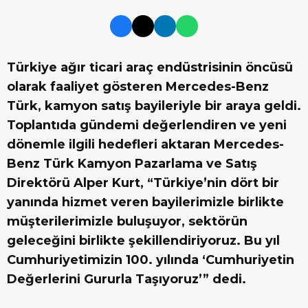
Türkiye ağır ticari araç endüstrisinin öncüsü
olarak faaliyet gösteren Mercedes-Benz
Türk, kamyon satış bayileriyle bir araya geldi.
Toplantıda gündemi değerlendiren ve yeni
dönemle ilgili hedefleri aktaran Mercedes-
Benz Türk Kamyon Pazarlama ve Satış
Direktörü Alper Kurt, “Türkiye’nin dört bir
yanında hizmet veren bayilerimizle birlikte
müşterilerimizle buluşuyor, sektörün
geleceğini birlikte şekillendiriyoruz. Bu yıl
Cumhuriyetimizin 100. yılında ‘Cumhuriyetin
Değerlerini Gururla Taşıyoruz’” dedi.