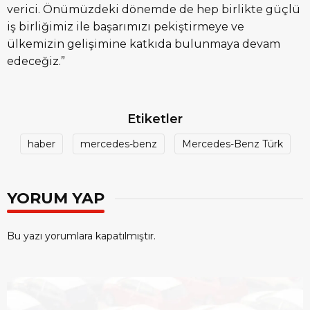
verici. Önümüzdeki dönemde de hep birlikte güçlü
iş birliğimiz ile başarımızı pekiştirmeye ve
ülkemizin gelişimine katkıda bulunmaya devam
edeceğiz.”
Etiketler
haber
mercedes-benz
Mercedes-Benz Türk
YORUM YAP
Bu yazı yorumlara kapatılmıştır.