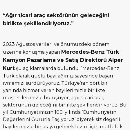
“Ağır ticari araç sektörünün geleceğini
birlikte şekillendiriyoruz.”
2023 Ağustos verileri ve önümüzdeki dönem
Mercedes-Benz Türk
üzerine konuşma yapan
Kamyon Pazarlama ve Satış Direktörü Alper
Kurt
şu açıklamalarda bulundu: “Mercedes-Benz
Türk olarak güçlü bayi ağımız sayesinde başarı
ivmemizi sürdürüyoruz. Türkiye’nin dört bir
yanında hizmet veren bayilerimizle birlikte
müşterilerimizle buluşuyor, ağır ticari araç
sektörünün geleceğini birlikte şekillendiriyoruz. Bu
yıl Cumhuriyetimizin 100. yılında ‘Cumhuriyetin
Değerlerini Gururla Taşıyoruz’ diyerek siz değerli
bayilerimizle bir araya gelmek bizim için mutluluk