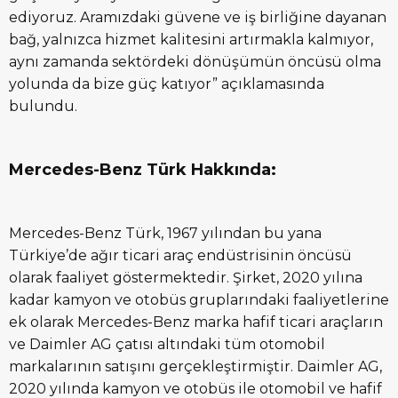
ediyoruz. Aramızdaki güvene ve iş birliğine dayanan
bağ, yalnızca hizmet kalitesini artırmakla kalmıyor,
aynı zamanda sektördeki dönüşümün öncüsü olma
yolunda da bize güç katıyor” açıklamasında
bulundu.
Mercedes-Benz Türk Hakkında:
Mercedes-Benz Türk, 1967 yılından bu yana
Türkiye’de ağır ticari araç endüstrisinin öncüsü
olarak faaliyet göstermektedir. Şirket, 2020 yılına
kadar kamyon ve otobüs gruplarındaki faaliyetlerine
ek olarak Mercedes-Benz marka hafif ticari araçların
ve Daimler AG çatısı altındaki tüm otomobil
markalarının satışını gerçekleştirmiştir. Daimler AG,
2020 yılında kamyon ve otobüs ile otomobil ve hafif