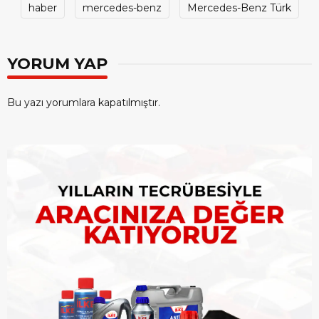
haber
mercedes-benz
Mercedes-Benz Türk
YORUM YAP
Bu yazı yorumlara kapatılmıştır.