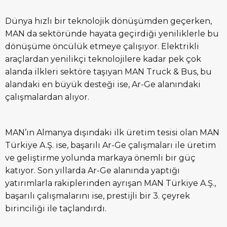
Dünya hızlı bir teknolojik dönüşümden geçerken,
MAN da sektöründe hayata geçirdiği yeniliklerle bu
dönüşüme öncülük etmeye çalışıyor. Elektrikli
araçlardan yenilikçi teknolojilere kadar pek çok
alanda ilkleri sektöre taşıyan MAN Truck & Bus, bu
alandaki en büyük desteği ise, Ar-Ge alanındaki
çalışmalardan alıyor.
MAN’ın Almanya dışındaki ilk üretim tesisi olan MAN
Türkiye A.Ş. ise, başarılı Ar-Ge çalışmaları ile üretim
ve geliştirme yolunda markaya önemli bir güç
katıyor. Son yıllarda Ar-Ge alanında yaptığı
yatırımlarla rakiplerinden ayrışan MAN Türkiye A.Ş.,
başarılı çalışmalarını ise, prestijli bir 3. çeyrek
birinciliği ile taçlandırdı.