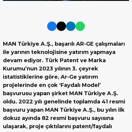
MAN Türkiye A.Ş., başarılı AR-GE çalışmaları
ile yarının teknolojisine yatırım yapmaya
devam ediyor. Türk Patent ve Marka
Kurumu’nun 2023 yılının 3. çeyrek
istatistiklerine göre, Ar-Ge yatırım
projelerinde en çok ‘Faydalı Model’
başvurusu yapan şirket MAN Türkiye A.Ş.
oldu. 2022 yılı genelinde toplamda 41 resmi
başvuru yapan MAN Türkiye A.Ş., bu yılın ilk
dokuz ayında 82 resmi başvuru sayısına
ulaşarak, proje çıktılarını patent/faydalı