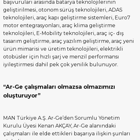
başvuruları arasında batarya teknolojilerinin
geliştirilmesi, otonom sürüş teknolojileri, ADAS
teknolojileri, araç kapı geliştirme sistemleri, Euro7
motor entegrasyonları, araç klima geliştirme
teknolojileri, E-Mobility teknolojileri, araç iç- dış
tasarım geliştirme, araç yazılım geliştirme, araç yeni
ürün mimarisi ve üretim teknolojileri, elektrikli
otobüsler için hızlı şarj ve menzil performansı
iyileştirmesi dahil pek çok yenilik bulunuyor.
“Ar-Ge çalışmaları olmazsa olmazımızı
oluşturuyor”
MAN Türkiye A.Ş. Ar-Ge’den Sorumlu Yönetim
Kurulu Üyesi Kenan AKÇAY, Ar-Ge alanındaki
çalışmaları ile elde ettikleri başarıya ilişkin şunları