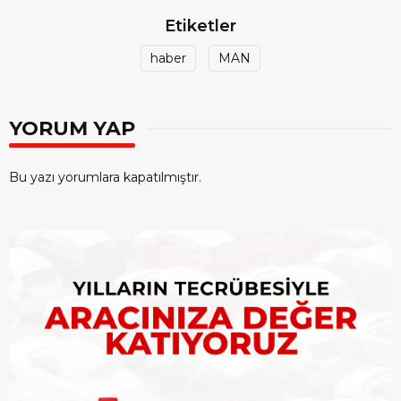
Etiketler
haber
MAN
YORUM YAP
Bu yazı yorumlara kapatılmıştır.