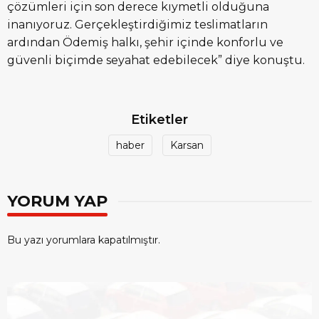
çözümleri için son derece kıymetli olduğuna
inanıyoruz. Gerçekleştirdiğimiz teslimatların
ardından Ödemiş halkı, şehir içinde konforlu ve
güvenli biçimde seyahat edebilecek” diye konuştu.
Etiketler
haber
Karsan
YORUM YAP
Bu yazı yorumlara kapatılmıştır.