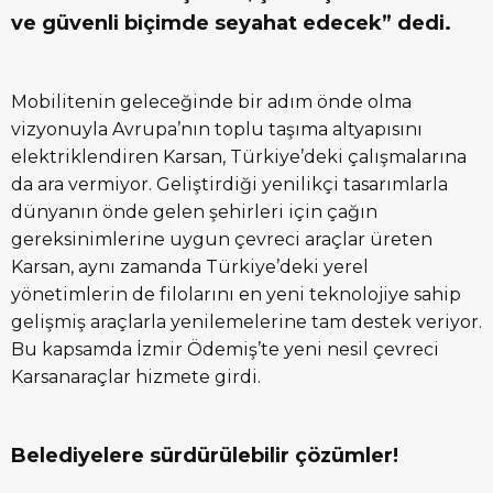
ve güvenli biçimde seyahat edecek” dedi.
Mobilitenin geleceğinde bir adım önde olma
vizyonuyla Avrupa’nın toplu taşıma altyapısını
elektriklendiren Karsan, Türkiye’deki çalışmalarına
da ara vermiyor. Geliştirdiği yenilikçi tasarımlarla
dünyanın önde gelen şehirleri için çağın
gereksinimlerine uygun çevreci araçlar üreten
Karsan, aynı zamanda Türkiye’deki yerel
yönetimlerin de filolarını en yeni teknolojiye sahip
gelişmiş araçlarla yenilemelerine tam destek veriyor.
Bu kapsamda İzmir Ödemiş’te yeni nesil çevreci
Karsanaraçlar hizmete girdi.
Belediyelere sürdürülebilir çözümler!