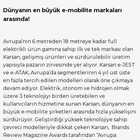
Dünyanın en büyük e-mobilite markaları
arasında!
Avrupa’nın 6 metreden 18 metreye kadar full
elektrikli ürün gamına sahip ilk ve tek markası olan
Karsan, gelişmiş ürünleri ve sürdürülebilir üretim
yapısıyla pazarın zirvesinde yer alıyor. Karsan e-JEST
ve e-ATAK, Avrupa’da segmentlerinin 4 yıl üst üste
en fazla tercih edilen modelleri olarak öne çıkmaya
devam ediyor. Elektrik, otonom ve hidrojen olmak
üzere 3 teknolojiyi birden üretebilen ve
kullanıcıların hizmetine sunan Karsan, dünyanın en
büyük e-mobilite şirketleri arasında hızla yükselişini
sürdürüyor. Geliştirdiği yüksek teknolojiye sahip
çevreci modelleriyle dikkat çeken Karsan, Brands
Review Magazine Awards tarafından “Avrupa