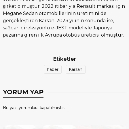
şirket olmuştur. 2022 itibarıyla Renault markası için
Megane Sedan otomobillerinin üretimini de
gerçekleştiren Karsan, 2023 yılının sonunda ise,
sağdan direksiyonlu e-JEST modeliyle Japonya
pazarına giren ilk Avrupa otobüs üreticisi olmuştur.
Etiketler
haber
Karsan
YORUM YAP
Bu yazı yorumlara kapatılmıştır.