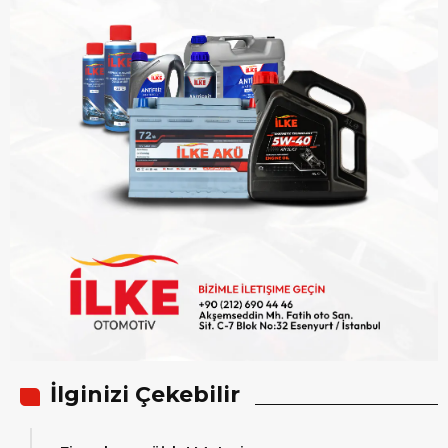
İlginizi Çekebilir