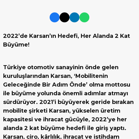
2022’de Karsan’ın Hedefi, Her Alanda 2 Kat
Büyüme!
Türkiye otomotiv sanayinin önde gelen
kuruluşlarından Karsan, ‘Mobilitenin
Geleceğinde Bir Adım Önde’ olma mottosu
ile büyüme yolunda önemli adımlar atmayı
sürdürüyor. 2021’i büyüyerek geride bırakan
mobilite şirketi Karsan, yükselen üretim
kapasitesi ve ihracat gücüyle, 2022’ye her
alanda 2 kat büyüme hedefi ile giriş yaptı.
Karsan, ciro, kârlılık, ihracat ve istihdam