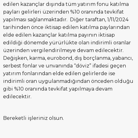
edilen kazançlar dışında tüm yatırım fonu katılma
payları gelirleri üzerinden %10 oranında tevkifat
yapılması sağlanmaktadır. Diğer taraftan, 1/11/2024
tarihinden önce iktisap edilen katılma paylarından
elde edilen kazançlar katılma payının iktisap
edildiği dönemde yürürlükte olan indirimli oranlar
üzerinden vergilendirilmeye devam edilecektir.
Değişken, karma, eurobond, dış borçlanma, yabancı,
serbest fonlar ve unvanında “döviz” ifadesi geçen
yatırım fonlarından elde edilen gelirlerde ise
indirimli oran uygulanmadığından önceden olduğu
gibi %10 oranında tevkifat yapılmaya devam
edilecektir.
Bereketli işleriniz olsun.