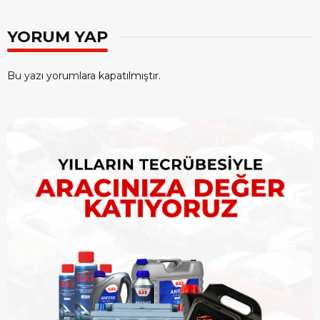
YORUM YAP
Bu yazı yorumlara kapatılmıştır.