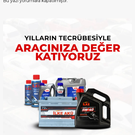
Bu yazı yorumlara kapatılmıştır.