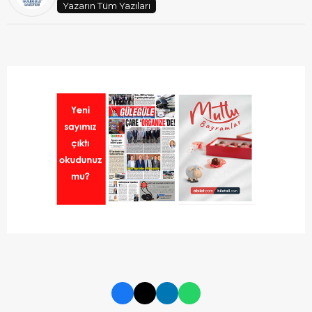
Yazarın Tüm Yazıları