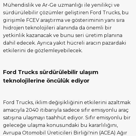
Mühendislik ve Ar-Ge uzmanlığı ile yenilikçi ve
sürdürülebilir çözümler geliştiren Ford Trucks, bu
girişimle FCEV araştırma ve gösteriminin yanı sıra
hidrojen teknolojileri alanında da önemli bir
yetkinlik kazanacak ve bunu seri üretim planına
dahil edecek. Ayrıca yakıt hücreli aracın pazardaki
etkilerini de gözlemleyebilecek.
Ford Trucks sürdürülebilir ulaşım
teknolojilerine öncülük ediyor
Ford Trucks, iklim değişikliğinin etkilerini azaltmak
amacıyla 2040 itibarıyla sadece sıfır emisyonlu araç
satışına ulaşmayı taahhüt ediyor. Sıfır emisyonlu bir
geleceğe ulaşma konusundaki bu kararlılığını,
Avrupa Otomobil Üreticileri Birliği'nin (ACEA) Ağır