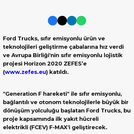
Ford Trucks, sıfır emisyonlu ürün ve
teknolojileri geliştirme çabalarına hız verdi
ve Avrupa Birliği'nin sıfır emisyonlu lojistik
projesi Horizon 2020 ZEFES’e
(
www.zefes.eu
) katıldı.
"Generation F hareketi" ile sıfır emisyonlu,
bağlantılı ve otonom teknolojilerle büyük bir
dönüşüm yolculuğu başlatan Ford Trucks, bu
proje kapsamında ilk yakıt hücreli
elektrikli (FCEV) F-MAX'i geliştirecek.