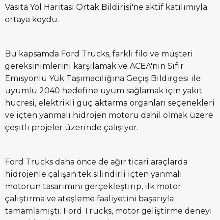
Vasıta Yol Haritası Ortak Bildirisi'ne aktif katılımıyla
ortaya koydu.
Bu kapsamda Ford Trucks, farklı filo ve müşteri
gereksinimlerini karşılamak ve ACEA'nın Sıfır
Emisyonlu Yük Taşımacılığına Geçiş Bildirgesi ile
uyumlu 2040 hedefine uyum sağlamak için yakıt
hücresi, elektrikli güç aktarma organları seçenekleri
ve içten yanmalı hidrojen motoru dahil olmak üzere
çeşitli projeler üzerinde çalışıyor.
Ford Trucks daha önce de ağır ticari araçlarda
hidrojenle çalışan tek silindirli içten yanmalı
motorun tasarımını gerçekleştirip, ilk motor
çalıştırma ve ateşleme faaliyetini başarıyla
tamamlamıştı. Ford Trucks, motor geliştirme deneyi