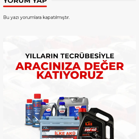
YORUM YAP
Bu yazı yorumlara kapatılmıştır.