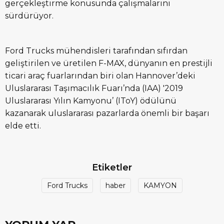
gerçekleştirme konusunda çalışmalarını
sürdürüyor.
Ford Trucks mühendisleri tarafından sıfırdan
geliştirilen ve üretilen F-MAX, dünyanın en prestijli
ticari araç fuarlarından biri olan Hannover’deki
Uluslararası Taşımacılık Fuarı’nda (IAA) '2019
Uluslararası Yılın Kamyonu’ (IToY) ödülünü
kazanarak uluslararası pazarlarda önemli bir başarı
elde etti.
Etiketler
Ford Trucks
haber
KAMYON