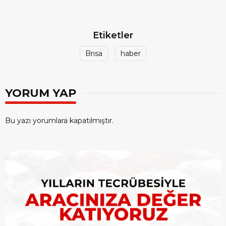
Etiketler
Brisa
haber
YORUM YAP
Bu yazı yorumlara kapatılmıştır.