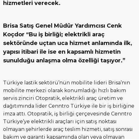
hizmetleri verecek.
Brisa Satış Genel Müdür Yardımcısı Cenk
Koçdor “Bu iş birliği; elektrikli araç
sektöründe uçtan uca hizmet anlamında ilk,
yapısı itibari ile ise en kapsamlı hizmetin
sunulduğu anlaşma olma özelliği taşıyor.”
Türkiye lastik sektörü’nün mobilite lideri Brisa’nın
mobilite merkezi olarak konumladığı hızlı bakım
servis zinciri Otopratik, elektrikli araç üretim ve
dağıtımında lider Cenntro Türkiye ile bir iş birliğine
imza attı. Otopratik, iş birliği çerçevesinde Cenntro
Türkiye’ye elektrikli araçları için satış noktası
olmayan şehirlerde araç teslim hizmeti, satış sonrası
bakım ve garanti kapsamında olan veya olmayan