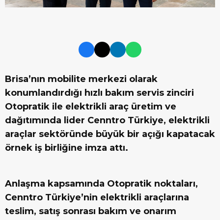
Brisa
’nın mobilite merkezi olarak
konumlandırdığı hızlı bakım servis zinciri
Otopratik ile elektrikli araç üretim ve
dağıtımında lider Cenntro Türkiye, elektrikli
araçlar sektöründe büyük bir açığı kapatacak
örnek iş birliğine imza attı.
Anlaşma kapsamında Otopratik noktaları,
Cenntro Türkiye’nin elektrikli araçlarına
teslim, satış sonrası bakım ve onarım