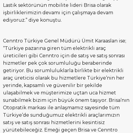
Lastik sektörünün mobilite lideri Brisa olarak
işbirliklerimizin devamı için çalışmaya devam
ediyoruz.” diye konuştu.
Cenntro Türkiye Genel Müdürü Ümit Karaaslan ise;
“Türkiye pazarına giren tüm elektrikli araç
üreticileri gibi Cenntro için de satış ve satış sonrası
hizmetler pek çok sorumluluğu beraberinde
getiriyor. Bu sorumluluklarla birlikte bir elektrikli
araç üreticisi olarak bu hizmetlere Türkiye’nin her
yerinde, kapsamlı ve güvenilir bir şekilde
ulaşabilmek ve müşterimize uçtan uca hizmet
sunabilmek bizim için büyük önem taşıyor. Brisa’nın
Otopratik markası ile anlaşmamız sayesinde tüm
Türkiye’de sunduğumuz elektrikli araçlarımızın
satış ve satış sonrası hizmetlerini kesintisiz
yürütebileceğiz. Emeği geçen Brisa ve Cenntro