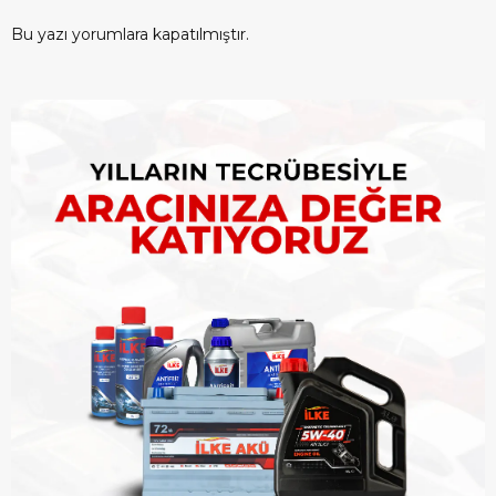
Bu yazı yorumlara kapatılmıştır.