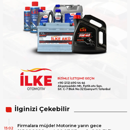
İlginizi Çekebilir
Firmalara müjde! Motorine yarın gece
15:02