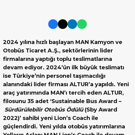
2024 yılına hızlı başlayan MAN Kamyon ve
Otobüs Ticaret A.Ş., sektörlerinin lider
firmalarına yaptığı toplu teslimatlarına
devam ediyor. 2024’ün ilk büyük teslimatı
ise Türkiye’nin personel taşımacılığı
alanındaki lider firması ALTUR’a yapıldı. Yeni
araç yatırımında MAN’ı tercih eden ALTUR,
filosunu 35 adet ‘Sustainable Bus Award –
Sürdürülebilir Otobüs Ödülü
(Sby Award
2022)’ sahibi yeni Lion’s Coach ile
güçlendirdi. Yeni yılda otobüs yatırımlarına