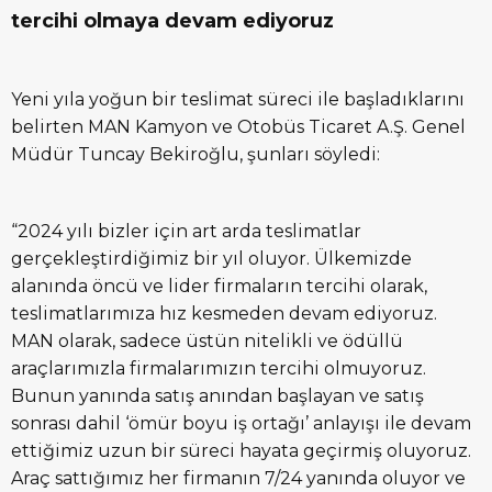
tercihi olmaya devam ediyoruz
Yeni yıla yoğun bir teslimat süreci ile başladıklarını
belirten MAN Kamyon ve Otobüs Ticaret A.Ş. Genel
Müdür Tuncay Bekiroğlu, şunları söyledi:
“2024 yılı bizler için art arda teslimatlar
gerçekleştirdiğimiz bir yıl oluyor. Ülkemizde
alanında öncü ve lider firmaların tercihi olarak,
teslimatlarımıza hız kesmeden devam ediyoruz.
MAN olarak, sadece üstün nitelikli ve ödüllü
araçlarımızla firmalarımızın tercihi olmuyoruz.
Bunun yanında satış anından başlayan ve satış
sonrası dahil ‘ömür boyu iş ortağı’ anlayışı ile devam
ettiğimiz uzun bir süreci hayata geçirmiş oluyoruz.
Araç sattığımız her firmanın 7/24 yanında oluyor ve