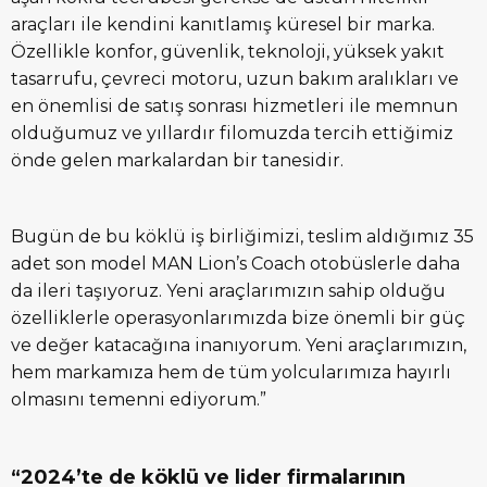
araçları ile kendini kanıtlamış küresel bir marka.
Özellikle konfor, güvenlik, teknoloji, yüksek yakıt
tasarrufu, çevreci motoru, uzun bakım aralıkları ve
en önemlisi de satış sonrası hizmetleri ile memnun
olduğumuz ve yıllardır filomuzda tercih ettiğimiz
önde gelen markalardan bir tanesidir.
Bugün de bu köklü iş birliğimizi, teslim aldığımız 35
adet son model MAN Lion’s Coach otobüslerle daha
da ileri taşıyoruz. Yeni araçlarımızın sahip olduğu
özelliklerle operasyonlarımızda bize önemli bir güç
ve değer katacağına inanıyorum. Yeni araçlarımızın,
hem markamıza hem de tüm yolcularımıza hayırlı
olmasını temenni ediyorum.”
“2024’te de köklü ve lider firmalarının