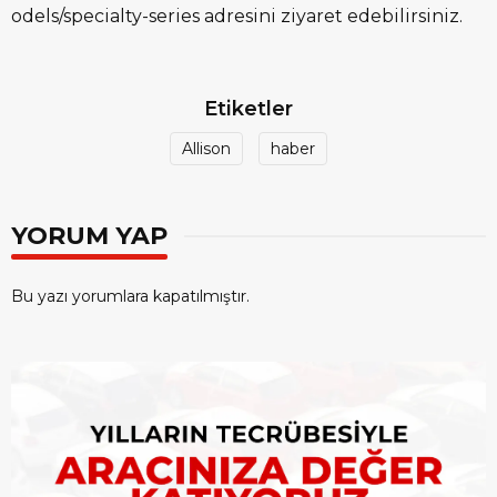
odels/specialty-series adresini ziyaret edebilirsiniz.
Etiketler
Allison
haber
YORUM YAP
Bu yazı yorumlara kapatılmıştır.