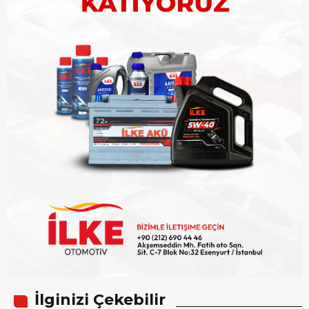
İlginizi Çekebilir