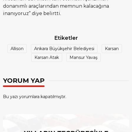
donanımlı araçlarından memnun kalacağına
inanıyoruz” diye belirtti.
Etiketler
Allison
Ankara Büyükşehir Belediyesi
Karsan
Karsan Atak
Mansur Yavaş
YORUM YAP
Bu yazı yorumlara kapatılmıştır.