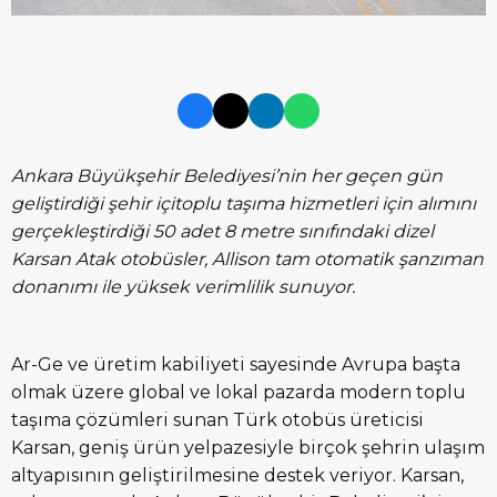
Ankara Büyükşehir Belediyesi’nin her geçen gün
geliştirdiği şehir içitoplu taşıma hizmetleri için alımını
gerçekleştirdiği 50 adet 8 metre sınıfındaki dizel
Karsan Atak otobüsler, Allison tam otomatik şanzıman
donanımı ile yüksek verimlilik sunuyor.
Ar-Ge ve üretim kabiliyeti sayesinde Avrupa başta
olmak üzere global ve lokal pazarda modern toplu
taşıma çözümleri sunan Türk otobüs üreticisi
Karsan, geniş ürün yelpazesiyle birçok şehrin ulaşım
altyapısının geliştirilmesine destek veriyor. Karsan,