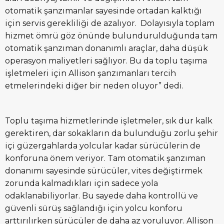
otomatik şanzımanlar sayesinde ortadan kalktığı
için servis gerekliliği de azalıyor. Dolayısıyla toplam
hizmet ömrü göz önünde bulundurulduğunda tam
otomatik şanzıman donanımlı araçlar, daha düşük
operasyon maliyetleri sağlıyor. Bu da toplu taşıma
işletmeleri için Allison şanzımanları tercih
etmelerindeki diğer bir neden oluyor” dedi.
Toplu taşıma hizmetlerinde işletmeler, sık dur kalk
gerektiren, dar sokakların da bulunduğu zorlu şehir
içi güzergahlarda yolcular kadar sürücülerin de
konforuna önem veriyor. Tam otomatik şanzıman
donanımı sayesinde sürücüler, vites değiştirmek
zorunda kalmadıkları için sadece yola
odaklanabiliyorlar. Bu sayede daha kontrollü ve
güvenli sürüş sağlandığı için yolcu konforu
arttırılırken sürücüler de daha az yoruluyor. Allison