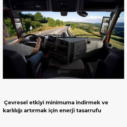
Çevresel etkiyi minimuma indirmek ve
karlılığı artırmak için enerji tasarrufu