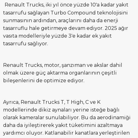
Renault Trucks, iki yıl önce yüzde 10'a kadar yakıt
tasarrufu sağlayan Turbo Compound teknolojisini
sunmasının ardından, araçlarını daha da enerji
tasarruflu hale getirmeye devam ediyor. 2025 ağır
vasıta modelleriyle yüzde 3'e kadar ek yakıt
tasarrufu sağlıyor.
Renault Trucks, motor, şanzıman ve akslar dahil
olmak üzere güç aktarma organlarının çeşitli
bileşenlerini de optimize ediyor.
Ayrıca, Renault Trucks T, T High, C ve K
modellerinde dikiz aynaları yerine isteğe bağlı
olarak kameralar sunulabiliyor. Bu da aerodinamiği
daha da iyileştirerek yakıt tüketimini azaltmaya
yardımcı oluyor. Katlanabilir kanatlara yerleştirilen