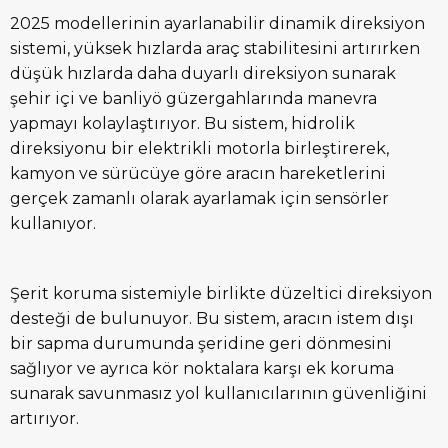
2025 modellerinin ayarlanabilir dinamik direksiyon
sistemi, yüksek hızlarda araç stabilitesini artırırken
düşük hızlarda daha duyarlı direksiyon sunarak
şehir içi ve banliyö güzergahlarında manevra
yapmayı kolaylaştırıyor. Bu sistem, hidrolik
direksiyonu bir elektrikli motorla birleştirerek,
kamyon ve sürücüye göre aracın hareketlerini
gerçek zamanlı olarak ayarlamak için sensörler
kullanıyor.
Şerit koruma sistemiyle birlikte düzeltici direksiyon
desteği de bulunuyor. Bu sistem, aracın istem dışı
bir sapma durumunda şeridine geri dönmesini
sağlıyor ve ayrıca kör noktalara karşı ek koruma
sunarak savunmasız yol kullanıcılarının güvenliğini
artırıyor.