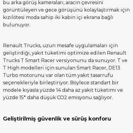
bu arka görüş kameraları, aracın çevresini
görüntüleyen ve gece görüşünü kolaylaştırmak için
kızılötesi moda sahip iki kabin içi ekrana bağlı
bulunuyor.
Renault Trucks, uzun mesafe uygulamaları için
geliştirdiği, yakıt tüketimi optimize edilen Renault
Trucks T Smart Racer versiyonunu da sunuyor. T ve
T High modelleri için sunulan Smart Racer, DE13
Turbo motorunu var olan tüm yakıt tasarrufu
seçenekleriyle birleştiriyor. Böylece standart bir
modele kıyasla yüzde 14 daha az yakıt tüketimi ve
yüzde 15* daha düşük CO2 emisyonu sağlıyor.
Geliştirilmiş güvenlik ve sürüş konforu