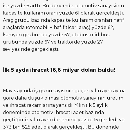
ise yüzde 6 arttı. Bu dönemde, otomotiv sanayisinin
kapasite kullanım oranı yüzde 61 olarak gerçekleşti.
Araç grubu bazında kapasite kullanım oranları hafif
araçlarda (otomobil + hafif ticari araç) yüzde 62,
kamyon grubunda yüzde 57, otobüs-midibüs
grubunda yüzde 67 ve traktörde yüzde 27
seviyesinde gerçekleşti.
İlk 5 ayda ihracat 16,6 milyar doları buldu!
Mayıs ayında iş günü sayısının geçen yılın aynı ayına
göre daha düşük olması otomotiv sanayinin üretim
ve ihracat rakamlarına yansıdı. Yılın ilk 5 aylık
döneminde otomotiv ihracatı adet bazında
geçtiğimiz yılın aynı dönemine yüzde 15 geriledi ve
373 bin 825 adet olarak gerçekleşti. Bu dönemde