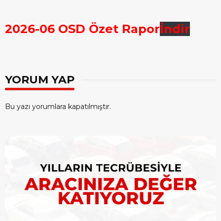
2026-06 OSD Özet Rapor
İndir
YORUM YAP
Bu yazı yorumlara kapatılmıştır.