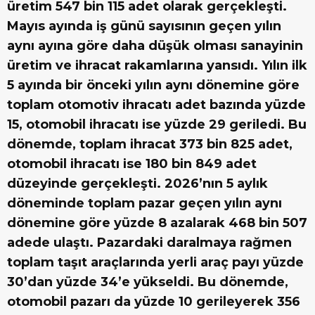
üretim 547 bin 115 adet olarak gerçekleşti.
Mayıs ayında iş günü sayısının geçen yılın
aynı ayına göre daha düşük olması sanayinin
üretim ve ihracat rakamlarına yansıdı. Yılın ilk
5 ayında bir önceki yılın aynı dönemine göre
toplam otomotiv ihracatı adet bazında yüzde
15, otomobil ihracatı ise yüzde 29 geriledi. Bu
dönemde, toplam ihracat 373 bin 825 adet,
otomobil ihracatı ise 180 bin 849 adet
düzeyinde gerçekleşti. 2026’nın 5 aylık
döneminde toplam pazar geçen yılın aynı
dönemine göre yüzde 8 azalarak 468 bin 507
adede ulaştı. Pazardaki daralmaya rağmen
toplam taşıt araçlarında yerli araç payı yüzde
30’dan yüzde 34’e yükseldi. Bu dönemde,
otomobil pazarı da yüzde 10 gerileyerek 356