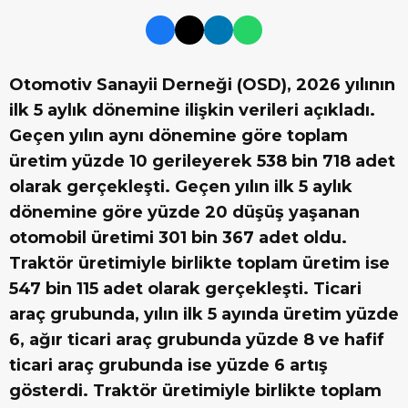
Otomotiv Sanayii Derneği (OSD), 2026 yılının
ilk 5 aylık dönemine ilişkin verileri açıkladı.
Geçen yılın aynı dönemine göre toplam
üretim yüzde 10 gerileyerek 538 bin 718 adet
olarak gerçekleşti. Geçen yılın ilk 5 aylık
dönemine göre yüzde 20 düşüş yaşanan
otomobil üretimi 301 bin 367 adet oldu.
Traktör üretimiyle birlikte toplam üretim ise
547 bin 115 adet olarak gerçekleşti. Ticari
araç grubunda, yılın ilk 5 ayında üretim yüzde
6, ağır ticari araç grubunda yüzde 8 ve hafif
ticari araç grubunda ise yüzde 6 artış
gösterdi. Traktör üretimiyle birlikte toplam