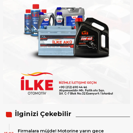
İlginizi Çekebilir
Firmalara müjde! Motorine yarın gece