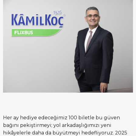
Her ay hediye edeceğimiz 100 biletle bu güven
bağını pekiştirmeyi; yol arkadaşlığımızı yeni
hikâyelerle daha da büyütmeyi hedefliyoruz. 2025