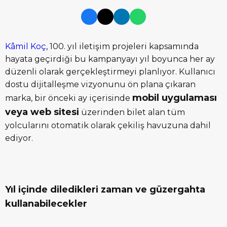
Kâmil Koç
, 100. yıl iletişim projeleri kapsamında
hayata geçirdiği bu kampanyayı yıl boyunca her ay
düzenli olarak gerçekleştirmeyi planlıyor. Kullanıcı
dostu dijitalleşme vizyonunu ön plana çıkaran
mobil uygulaması
marka, bir önceki ay içerisinde
veya web sitesi
üzerinden bilet alan tüm
yolcularını otomatik olarak çekiliş havuzuna dahil
ediyor.
Yıl içinde diledikleri zaman ve güzergahta
kullanabilecekler