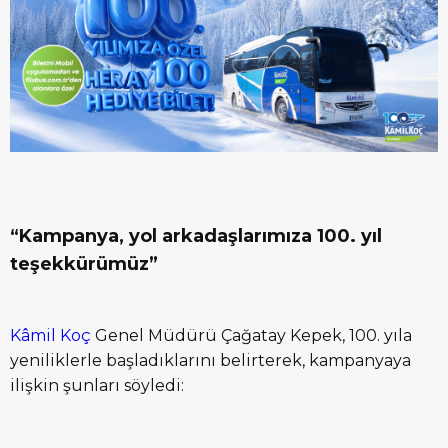
“Kampanya, yol arkadaşlarımıza 100. yıl
teşekkürümüz”
Kâmil Koç
Genel Müdürü Çağatay Kepek, 100. yıla
yeniliklerle başladıklarını belirterek, kampanyaya
ilişkin şunları söyledi: