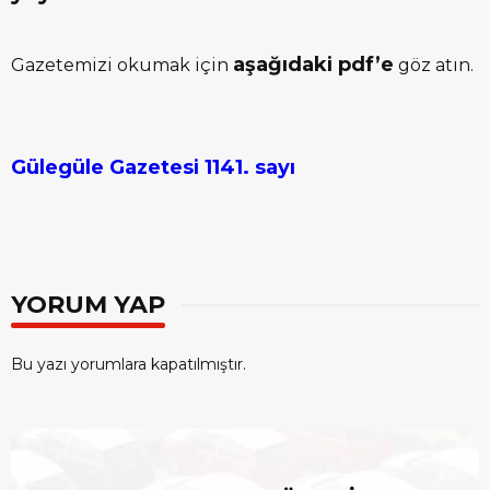
aşağıdaki pdf’e
Gazetemizi okumak için
göz atın.
Gülegüle Gazetesi 1141. sayı
YORUM YAP
Bu yazı yorumlara kapatılmıştır.