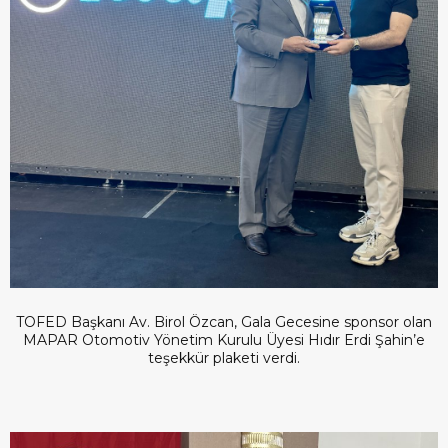
TOFED Başkanı Av. Birol Özcan, Gala Gecesine sponsor olan
MAPAR Otomotiv Yönetim Kurulu Üyesi Hıdır Erdi Şahin’e
teşekkür plaketi verdi.