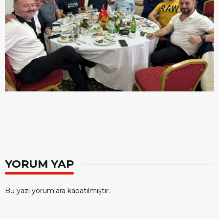
YORUM YAP
Bu yazı yorumlara kapatılmıştır.