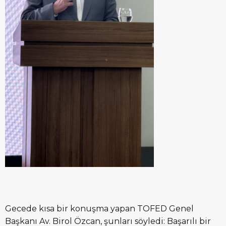
Gecede kısa bir konuşma yapan TOFED Genel
Başkanı Av. Birol Özcan, şunları söyledi: Başarılı bir