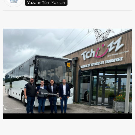
Yazarın Tüm Yazıları