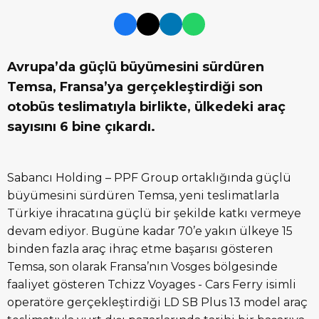
Avrupa’da güçlü büyümesini sürdüren
Temsa, Fransa’ya gerçekleştirdiği son
otobüs teslimatıyla birlikte, ülkedeki araç
sayısını 6 bine çıkardı.
Sabancı Holding – PPF Group ortaklığında güçlü
büyümesini sürdüren Temsa, yeni teslimatlarla
Türkiye ihracatına güçlü bir şekilde katkı vermeye
devam ediyor. Bugüne kadar 70’e yakın ülkeye 15
binden fazla araç ihraç etme başarısı gösteren
Temsa, son olarak Fransa’nın Vosges bölgesinde
faaliyet gösteren Tchizz Voyages - Cars Ferry isimli
operatöre gerçekleştirdiği LD SB Plus 13 model araç