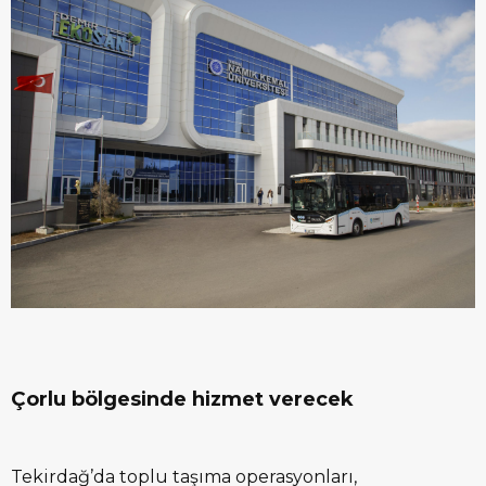
Çorlu bölgesinde hizmet verecek
Tekirdağ’da toplu taşıma operasyonları,