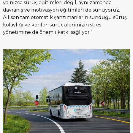
yalnızca sürüş eğitimleri değil, aynı zamanda
davranış ve motivasyon eğitimleri de sunuyoruz.
Allison tam otomatik şanzımanların sunduğu sürüş
kolaylığı ve konfor, sürücülerimizin stres
yönetimine de önemli katkı sağlıyor.”