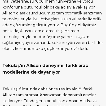
maliyetlerine, sürücü memnuniyetine ve yolcu
konforuna bütüncül bir bakış açısıyla yaklaşıyor.
Allison olarak sunduğumuz tam otomatik şanzıman
teknolojileriyle, bu ihtiyaçlara uzun yıllardır liderlik
eden çözümler geliştiriyoruz. Bugün geldiğimiz
noktada, Allison tam otomatik şanzıman
teknolojileriyle bu dönüşüme yalnızca uyum
sağlamıyor, aynı zamanda sektöre yön veren bir lider
olarak konumumuzu güçlendiriyoruz” dedi.
Tekulaş’ın Allison deneyimi, farklı araç
modellerine de dayanıyor
Tekulaş, filosunda daha önce teslim aldığı farklı
Allison tam otomatik şanzıman donanımlı araçlar
kullanıyor. Filoda yer alan Allison donanımlı Isuzu