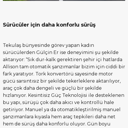
Sürücüler için daha konforlu sürüş
Tekulaş bünyesinde görev yapan kadın
sürücülerden Gülçin Er ise deneyimini şu şekilde
aktarıyor: “Sık dur-kalk gerektiren şehir içi hatlarda
Allison tam otomatik şanzımanlar bizim için ciddi bir
fark yaratıyor. Tork konvertörü sayesinde motor
gücü sarsıntısız bir şekilde tekerleklere aktarılıyor,
araç çok daha dengeli ve güçlü bir şekilde
hızlanıyor. Kesintisiz Güç Teknolojisi ile desteklenen
bu yapı, sürüşü çok daha akıcı ve kontrollü hale
getiriyor. Manuel ya da otomatikleştirilmiş manuel
şanzımanlara kıyasla hem araç tepkileri daha net
hem de sürüş daha konforlu oluyor. Gün boyu