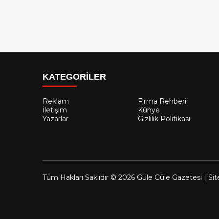
KATEGORİLER
Reklam
Firma Rehberi
İletişim
Künye
Yazarlar
Gizlilik Politikası
Tüm Hakları Saklıdır © 2026 Güle Güle Gazetesi | Sit