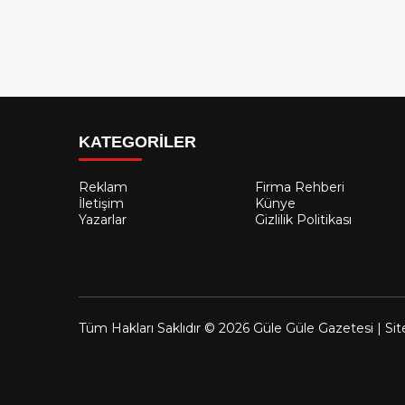
KATEGORİLER
Reklam
Firma Rehberi
İletişim
Künye
Yazarlar
Gizlilik Politikası
Tüm Hakları Saklıdır © 2026 Güle Güle Gazetesi | Sit