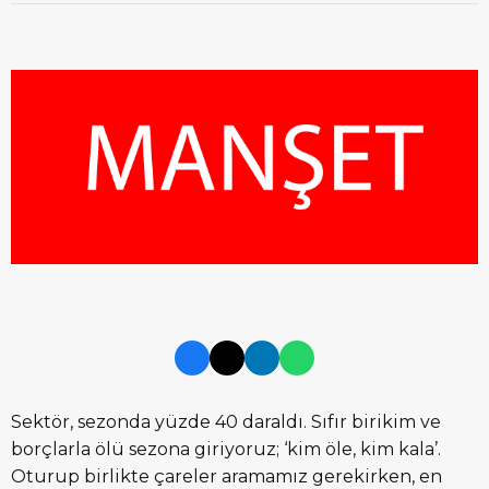
Sektör, sezonda yüzde 40 daraldı. Sıfır birikim ve
borçlarla ölü sezona giriyoruz; ‘kim öle, kim kala’.
Oturup birlikte çareler aramamız gerekirken, en