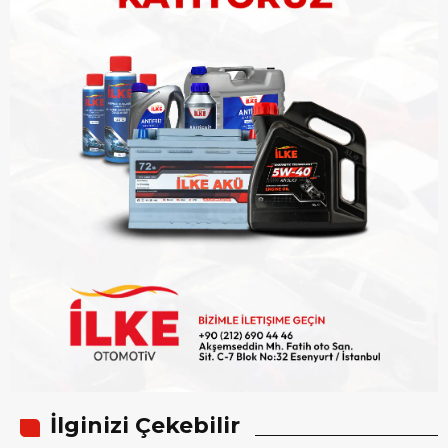
İlginizi Çekebilir