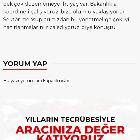
pek çok düzenlemeye ihtiyaç var. Bakanlıkla
koordineli çalışıyoruz; bize olumlu yaklaşıyorlar.
Sektör mensuplarımızdan bu yönetmeliğe çok iyi
hazırlanmalarını rica ediyoruz’ diye konuştu.
YORUM YAP
Bu yazı yorumlara kapatılmıştır.