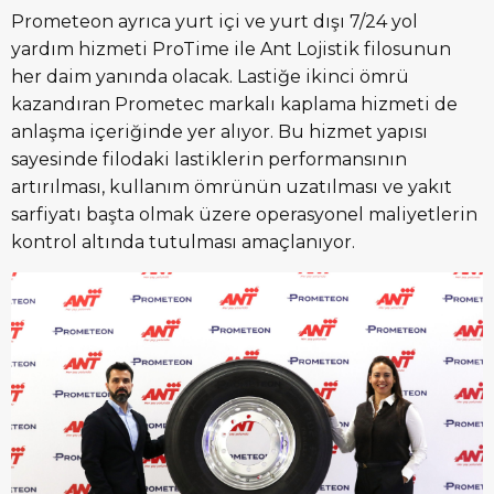
Prometeon ayrıca yurt içi ve yurt dışı 7/24 yol
yardım hizmeti ProTime ile Ant Lojistik filosunun
her daim yanında olacak. Lastiğe ikinci ömrü
kazandıran Prometec markalı kaplama hizmeti de
anlaşma içeriğinde yer alıyor. Bu hizmet yapısı
sayesinde filodaki lastiklerin performansının
artırılması, kullanım ömrünün uzatılması ve yakıt
sarfiyatı başta olmak üzere operasyonel maliyetlerin
kontrol altında tutulması amaçlanıyor.