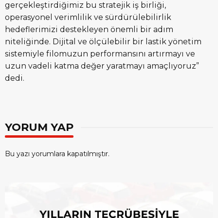
gerçekleştirdiğimiz bu stratejik iş birliği,
operasyonel verimlilik ve sürdürülebilirlik
hedeflerimizi destekleyen önemli bir adım
niteliğinde. Dijital ve ölçülebilir bir lastik yönetim
sistemiyle filomuzun performansını artırmayı ve
uzun vadeli katma değer yaratmayı amaçlıyoruz”
dedi.
YORUM YAP
Bu yazı yorumlara kapatılmıştır.