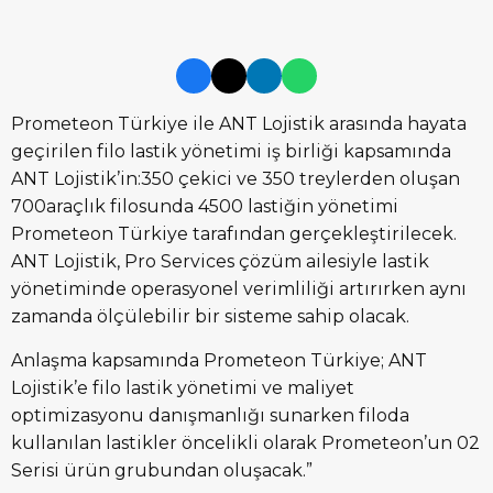
Prometeon Türkiye ile ANT Lojistik arasında hayata
geçirilen filo lastik yönetimi iş birliği kapsamında
ANT Lojistik’in:350 çekici ve 350 treylerden oluşan
700araçlık filosunda 4500 lastiğin yönetimi
Prometeon Türkiye tarafından gerçekleştirilecek.
ANT Lojistik, Pro Services çözüm ailesiyle lastik
yönetiminde operasyonel verimliliği artırırken aynı
zamanda ölçülebilir bir sisteme sahip olacak.
Anlaşma kapsamında Prometeon Türkiye; ANT
Lojistik’e filo lastik yönetimi ve maliyet
optimizasyonu danışmanlığı sunarken filoda
kullanılan lastikler öncelikli olarak Prometeon’un 02
Serisi ürün grubundan oluşacak.”