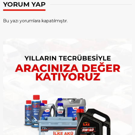
YORUM YAP
Bu yazı yorumlara kapatılmıştır.