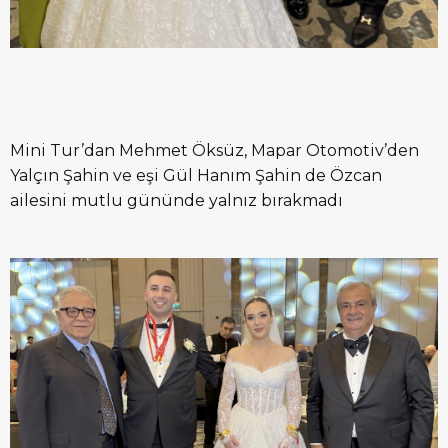
Mini Tur’dan Mehmet Öksüz, Mapar Otomotiv’den
Yalçın Şahin ve eşi Gül Hanım Şahin de Özcan
ailesini mutlu gününde yalnız bırakmadı