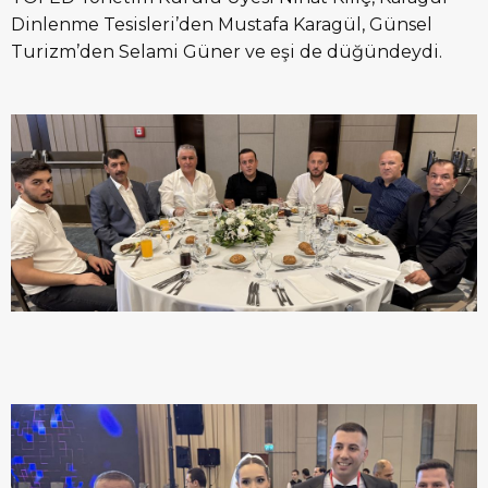
Dinlenme Tesisleri’den Mustafa Karagül, Günsel
Turizm’den Selami Güner ve eşi de düğündeydi.