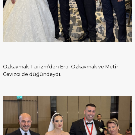
Özkaymak Turizm’den Erol Özkaymak ve Metin
Cevizci de düğündeydi.