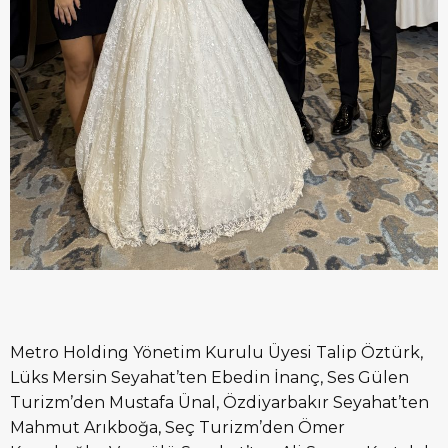
Metro Holding Yönetim Kurulu Üyesi Talip Öztürk,
Lüks Mersin Seyahat’ten Ebedin İnanç, Ses Gülen
Turizm’den Mustafa Ünal, Özdiyarbakır Seyahat’ten
Mahmut Arıkboğa, Seç Turizm’den Ömer