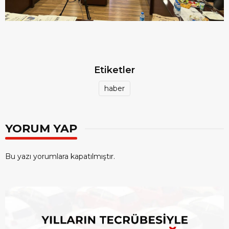
Etiketler
haber
YORUM YAP
Bu yazı yorumlara kapatılmıştır.