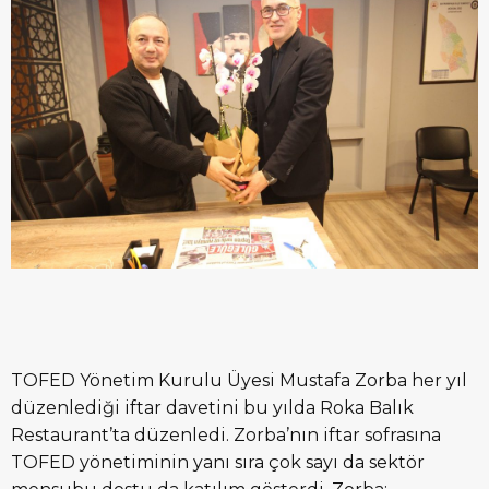
TOFED Yönetim Kurulu Üyesi Mustafa Zorba her yıl
düzenlediği iftar davetini bu yılda Roka Balık
Restaurant’ta düzenledi. Zorba’nın iftar sofrasına
TOFED yönetiminin yanı sıra çok sayı da sektör