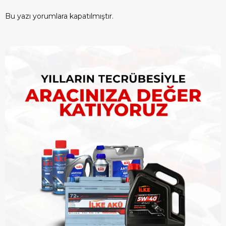
Bu yazı yorumlara kapatılmıştır.