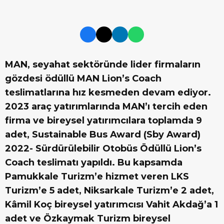
MAN, seyahat sektöründe lider firmaların
gözdesi ödüllü MAN Lion’s Coach
teslimatlarına hız kesmeden devam ediyor.
2023 araç yatırımlarında MAN’ı tercih eden
firma ve bireysel yatırımcılara toplamda 9
adet, Sustainable Bus Award (Sby Award)
2022- Sürdürülebilir Otobüs Ödüllü Lion’s
Coach teslimatı yapıldı. Bu kapsamda
Pamukkale Turizm’e hizmet veren LKS
Turizm’e 5 adet, Niksarkale Turizm’e 2 adet,
Kâmil Koç bireysel yatırımcısı Vahit Akdağ’a 1
adet ve Özkaymak Turizm bireysel