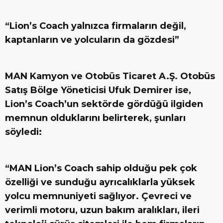
“Lion’s Coach yalnızca firmaların değil,
kaptanların ve yolcuların da gözdesi”
MAN Kamyon ve Otobüs Ticaret A.Ş. Otobüs
Satış Bölge Yöneticisi Ufuk Demirer ise,
Lion’s Coach’un sektörde gördüğü ilgiden
memnun olduklarını belirterek, şunları
söyledi:
“MAN Lion’s Coach sahip olduğu pek çok
özelliği ve sunduğu ayrıcalıklarla yüksek
yolcu memnuniyeti sağlıyor. Çevreci ve
verimli motoru, uzun bakım aralıkları, ileri