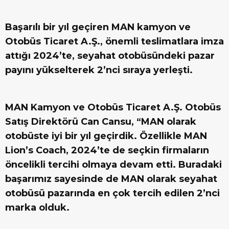
Başarılı bir yıl geçiren MAN kamyon ve
Otobüs Ticaret A.Ş., önemli teslimatlara imza
attığı 2024’te, seyahat otobüsündeki pazar
payını yükselterek 2’nci sıraya yerleşti.
MAN Kamyon ve Otobüs Ticaret A.Ş. Otobüs
Satış Direktörü Can Cansu, “MAN olarak
otobüste iyi bir yıl geçirdik. Özellikle MAN
Lion’s Coach, 2024’te de seçkin firmaların
öncelikli tercihi olmaya devam etti. Buradaki
başarımız sayesinde de MAN olarak seyahat
otobüsü pazarında en çok tercih edilen 2’nci
marka olduk.