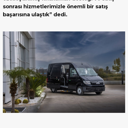
sonrası hizmetlerimizle önemli bir satış
başarısına ulaştık” dedi.