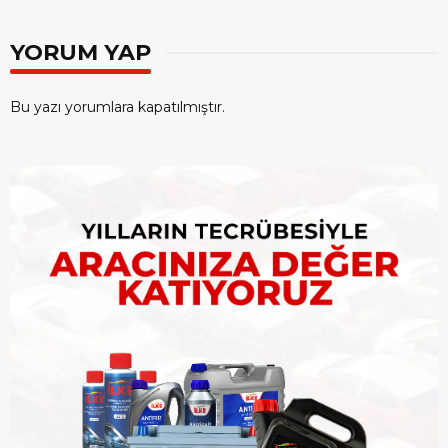
YORUM YAP
Bu yazı yorumlara kapatılmıştır.