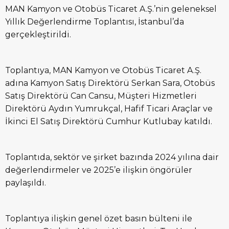
MAN Kamyon ve Otobüs Ticaret A.Ş.’nin geleneksel
Yıllık Değerlendirme Toplantısı, İstanbul’da
gerçekleştirildi.
Toplantıya, MAN Kamyon ve Otobüs Ticaret A.Ş.
adına Kamyon Satış Direktörü Serkan Sara, Otobüs
Satış Direktörü Can Cansu, Müşteri Hizmetleri
Direktörü Aydın Yumrukçal, Hafif Ticari Araçlar ve
İkinci El Satış Direktörü Cumhur Kutlubay katıldı.
Toplantıda, sektör ve şirket bazında 2024 yılına dair
değerlendirmeler ve 2025’e ilişkin öngörüler
paylaşıldı.
Toplantıya ilişkin genel özet basın bülteni ile