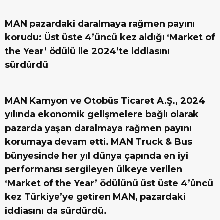
MAN pazardaki daralmaya rağmen payını
korudu: Üst üste 4’üncü kez aldığı ‘Market of
the Year’ ödülü ile 2024’te iddiasını
sürdürdü
MAN Kamyon ve Otobüs Ticaret A.Ş., 2024
yılında ekonomik gelişmelere bağlı olarak
pazarda yaşan daralmaya rağmen payını
korumaya devam etti. MAN Truck & Bus
bünyesinde her yıl dünya çapında en iyi
performansı sergileyen ülkeye verilen
‘Market of the Year’ ödülünü üst üste 4’üncü
kez Türkiye’ye getiren MAN, pazardaki
iddiasını da sürdürdü.