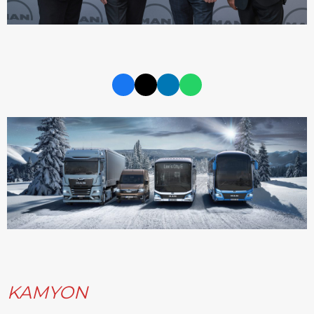
KAMYON