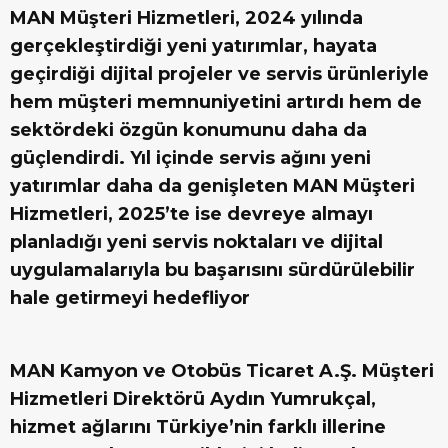
MAN Müşteri Hizmetleri, 2024 yılında
gerçekleştirdiği yeni yatırımlar, hayata
geçirdiği dijital projeler ve servis ürünleriyle
hem müşteri memnuniyetini artırdı hem de
sektördeki özgün konumunu daha da
güçlendirdi. Yıl içinde servis ağını yeni
yatırımlar daha da genişleten MAN Müşteri
Hizmetleri, 2025’te ise devreye almayı
planladığı yeni servis noktaları ve dijital
uygulamalarıyla bu başarısını sürdürülebilir
hale getirmeyi hedefliyor
MAN Kamyon ve Otobüs Ticaret A.Ş. Müşteri
Hizmetleri Direktörü Aydın Yumrukçal,
hizmet ağlarını Türkiye’nin farklı illerine