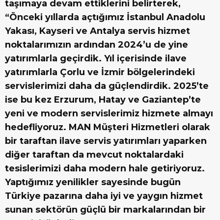
taşımaya devam ettiklerini belirterek,
“Önceki yıllarda açtığımız İstanbul Anadolu
Yakası, Kayseri ve Antalya servis hizmet
noktalarımızın ardından 2024’u de yine
yatırımlarla geçirdik. Yıl içerisinde ilave
yatırımlarla Çorlu ve İzmir bölgelerindeki
servislerimizi daha da güçlendirdik. 2025’te
ise bu kez Erzurum, Hatay ve Gaziantep’te
yeni ve modern servislerimiz hizmete almayı
hedefliyoruz. MAN Müşteri Hizmetleri olarak
bir taraftan ilave servis yatırımları yaparken
diğer taraftan da mevcut noktalardaki
tesislerimizi daha modern hale getiriyoruz.
Yaptığımız yenilikler sayesinde bugün
Türkiye pazarına daha iyi ve yaygın hizmet
sunan sektörün güçlü bir markalarından bir