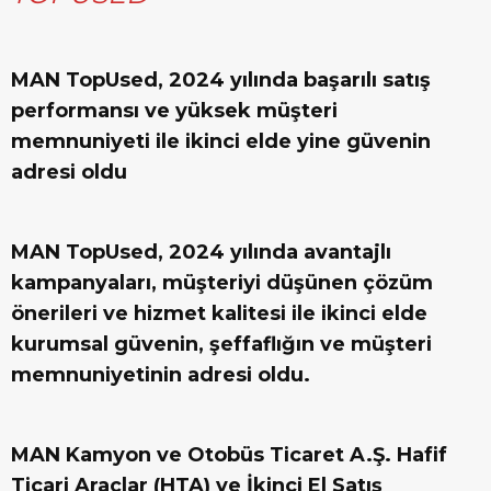
MAN TopUsed, 2024 yılında başarılı satış
performansı ve yüksek müşteri
memnuniyeti ile ikinci elde yine güvenin
adresi oldu
MAN TopUsed, 2024 yılında avantajlı
kampanyaları, müşteriyi düşünen çözüm
önerileri ve hizmet kalitesi ile ikinci elde
kurumsal güvenin, şeffaflığın ve müşteri
memnuniyetinin adresi oldu.
MAN Kamyon ve Otobüs Ticaret A.Ş. Hafif
Ticari Araçlar (HTA) ve İkinci El Satış