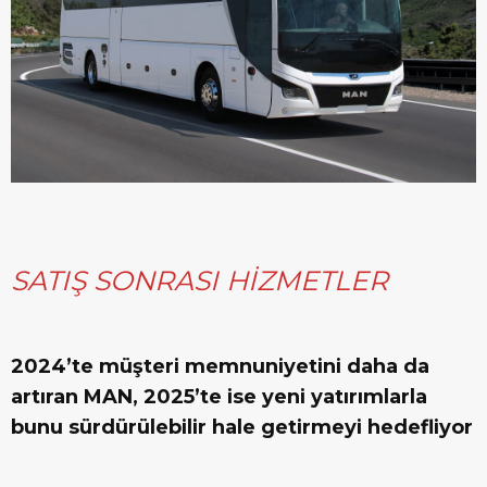
SATIŞ SONRASI HİZMETLER
2024’te müşteri memnuniyetini daha da
artıran MAN, 2025’te ise yeni yatırımlarla
bunu sürdürülebilir hale getirmeyi hedefliyor