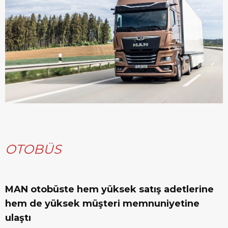
OTOBÜS
MAN otobüste hem yüksek satış adetlerine
hem de yüksek müşteri memnuniyetine
ulaştı