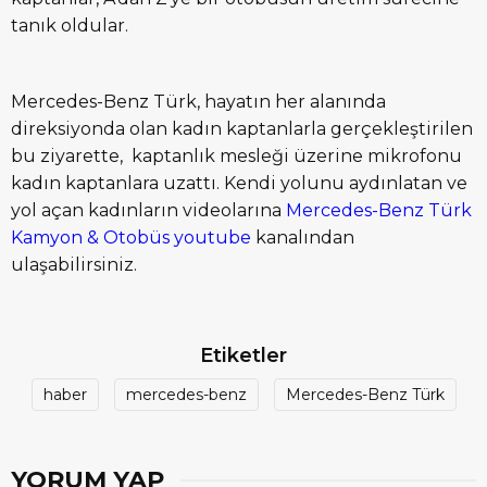
tanık oldular.
Mercedes-Benz Türk, hayatın her alanında
direksiyonda olan kadın kaptanlarla gerçekleştirilen
bu ziyarette, kaptanlık mesleği üzerine mikrofonu
kadın kaptanlara uzattı. Kendi yolunu aydınlatan ve
yol açan kadınların videolarına
Mercedes-Benz Türk
Kamyon & Otobüs youtube
kanalından
ulaşabilirsiniz.
Etiketler
haber
mercedes-benz
Mercedes-Benz Türk
YORUM YAP