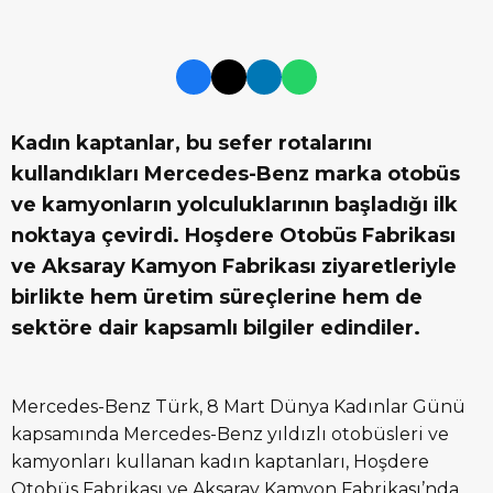
Kadın kaptanlar, bu sefer rotalarını
kullandıkları Mercedes-Benz marka otobüs
ve kamyonların yolculuklarının başladığı ilk
noktaya çevirdi. Hoşdere Otobüs Fabrikası
ve Aksaray Kamyon Fabrikası ziyaretleriyle
birlikte hem üretim süreçlerine hem de
sektöre dair kapsamlı bilgiler edindiler.
Mercedes-Benz Türk, 8 Mart Dünya Kadınlar Günü
kapsamında Mercedes-Benz yıldızlı otobüsleri ve
kamyonları kullanan kadın kaptanları, Hoşdere
Otobüs Fabrikası ve Aksaray Kamyon Fabrikası’nda