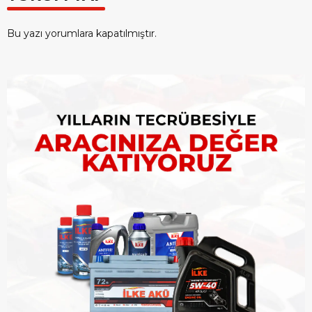
Bu yazı yorumlara kapatılmıştır.