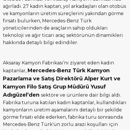
ağırladı. 27 kadın kaptan, yol arkadaşları olan otobüs
ve kamyonların üretim süreçlerini yakından görme
fırsatı bulurken, Mercedes-Benz Türk
yöneticilerinden de araçların sahip oldukları
teknoloji ve ağır ticari araç sektörünün dinamikleri
hakkında detaylı bilgi edindiler.
Aksaray Kamyon Fabrikası’nı ziyaret eden kadın
Mercedes-Benz Türk Kamyon
kaptanlar,
Pazarlama ve Satış Direktörü Alper Kurt ve
Kamyon Filo Satış Grup Müdürü Yusuf
Adıgüzel’den
sektöre ve ürünlere dair bilgi aldı.
Fabrika turuna katılan kadın kaptanlar, kullandıkları
kamyonların üretim aşamalarını detaylı bir şekilde
görme fırsatı elde ederken, fabrika turu sonrasında
Mercedes-Benz Türk'ün zorlu arazi koşulları için