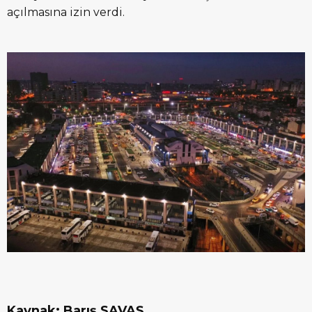
açılmasına izin verdi.
Kaynak: Barış SAVAŞ