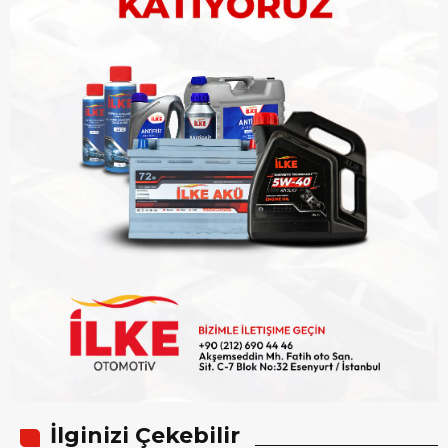
İlginizi Çekebilir