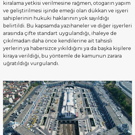
kiralama yetkisi verilmesine rağmen, otogarın yapım
ve geliştirilmesi işinde emeği olan dükkan ve işyeri
sahiplerinin hukuki haklarının yok sayıldığı
belirtildi. Bu kapsamda yazıhaneler ve diğer işyerleri
arasında çifte standart uygulandığı, ihaleye de
çıkılmadan daha önce kendilerine ait tahsisli
yerlerin ya habersizce yıkıldığını ya da başka kişilere
kiraya verildiği, bu yöntemle de kamunun zarara
uğratıldığı vurgulandı.