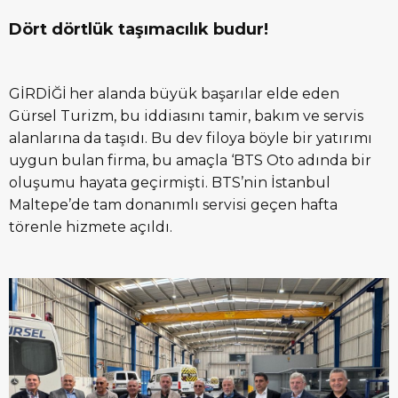
Dört dörtlük taşımacılık budur!
GİRDİĞİ her alanda büyük başarılar elde eden
Gürsel Turizm, bu iddiasını tamir, bakım ve servis
alanlarına da taşıdı. Bu dev filoya böyle bir yatırımı
uygun bulan firma, bu amaçla ‘BTS Oto adında bir
oluşumu hayata geçirmişti. BTS’nin İstanbul
Maltepe’de tam donanımlı servisi geçen hafta
törenle hizmete açıldı.