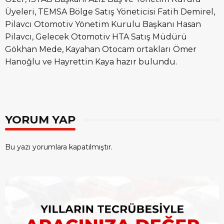
Üyeleri, TEMSA Bölge Satış Yöneticisi Fatih Demirel,
Pilavcı Otomotiv Yönetim Kurulu Başkanı Hasan
Pilavcı, Gelecek Otomotiv HTA Satış Müdürü
Gökhan Mede, Kayahan Otocam ortakları Ömer
Hanoğlu ve Hayrettin Kaya hazır bulundu.
YORUM YAP
Bu yazı yorumlara kapatılmıştır.