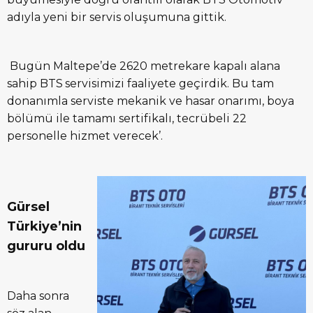
adıyla yeni bir servis oluşumuna gittik.
Bugün Maltepe’de 2620 metrekare kapalı alana
sahip BTS servisimizi faaliyete geçirdik. Bu tam
donanımla serviste mekanik ve hasar onarımı, boya
bölümü ile tamamı sertifikalı, tecrübeli 22
personelle hizmet verecek’.
Gürsel
Türkiye’nin
gururu oldu
Daha sonra