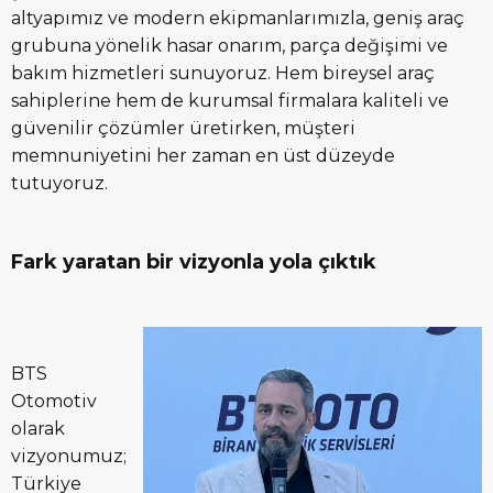
altyapımız ve modern ekipmanlarımızla, geniş araç
grubuna yönelik hasar onarım, parça değişimi ve
bakım hizmetleri sunuyoruz. Hem bireysel araç
sahiplerine hem de kurumsal firmalara kaliteli ve
güvenilir çözümler üretirken, müşteri
memnuniyetini her zaman en üst düzeyde
tutuyoruz.
Fark yaratan bir vizyonla yola çıktık
BTS
Otomotiv
olarak
vizyonumuz;
Türkiye